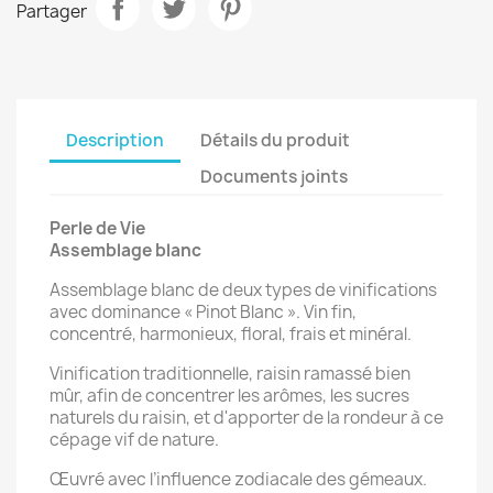
Partager
Description
Détails du produit
Documents joints
Perle de Vie
Assemblage blanc
Assemblage blanc de deux types de vinifications
avec dominance « Pinot Blanc ». Vin fin,
concentré, harmonieux, floral, frais et minéral.
Vinification traditionnelle, raisin ramassé bien
mûr, afin de concentrer les arômes, les sucres
naturels du raisin, et d'apporter de la rondeur à ce
cépage vif de nature.
Œuvré avec l’influence zodiacale des gémeaux.