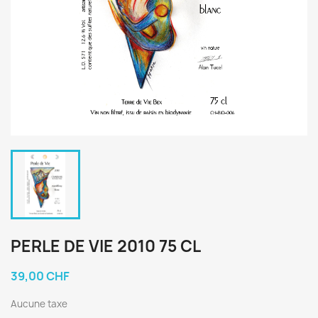
PERLE DE VIE 2010 75 CL
39,00 CHF
Aucune taxe