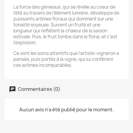
La force des gémeaux, qui se révèle au coeur de
l’été au travers de l’élément lumière, développe de
puissants arômes floraux qui dominent sur une
tonalité soyeuse. Suivent un fruité et une
longueur qui reflètent la chaleur de la saison
estivale. Puis, le fruit tombe dans le floral, et c’est
l’explosion.
Ce sont les soins attentifs que l’artiste-vigneron a
pensés, puis portés à la vigne, qui lui confèrent
ces arômes incomparables.
Commentaires (0)
Aucun avis n'a été publié pour le moment.