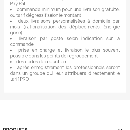
Pay Pal
commande minimum pour une livraison gratuite,
ou tarif dégressif selon le montant
deux livraisons personnalisées à domicile par
mois (rationalisation des déplacements, énergie
grise)
livraison par poste selon indication sur la
commande
prise en charge et livraison le plus souvent
possible dans les points de regroupement
des codes de réduction
après enregistrement les professionnels seront
dans un groupe qui leur attribuera directement le
tarif PRO
PRODUITS