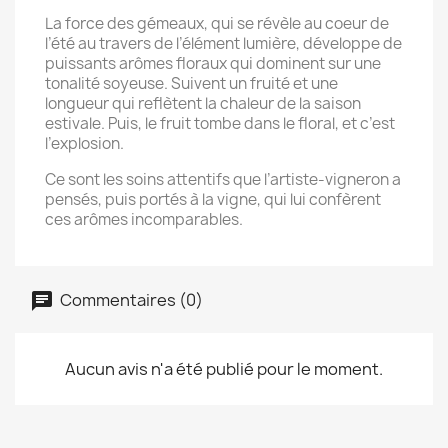
La force des gémeaux, qui se révèle au coeur de
l’été au travers de l’élément lumière, développe de
puissants arômes floraux qui dominent sur une
tonalité soyeuse. Suivent un fruité et une
longueur qui reflètent la chaleur de la saison
estivale. Puis, le fruit tombe dans le floral, et c’est
l’explosion.
Ce sont les soins attentifs que l’artiste-vigneron a
pensés, puis portés à la vigne, qui lui confèrent
ces arômes incomparables.
Commentaires (0)
Aucun avis n'a été publié pour le moment.