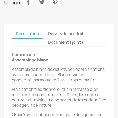
Partager
Description
Détails du produit
Documents joints
Perle de Vie
Assemblage blanc
Assemblage blanc de deux types de vinifications
avec dominance « Pinot Blanc ». Vin fin,
concentré, harmonieux, floral, frais et minéral.
Vinification traditionnelle, raisin ramassé bien
mûr, afin de concentrer les arômes, les sucres
naturels du raisin, et d'apporter de la rondeur à ce
cépage vif de nature.
Œuvré avec l’influence zodiacale des gémeaux.