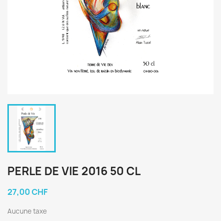
PERLE DE VIE 2016 50 CL
27,00 CHF
Aucune taxe