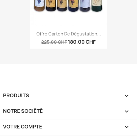
Offre Carton De Dégustation...
180,00 CHF
225,00 CHF
PRODUITS

NOTRE SOCIÉTÉ

VOTRE COMPTE
