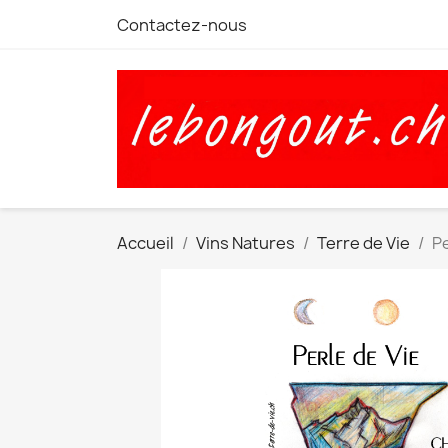
Contactez-nous
Accueil
Vins Natures
Terre de Vie
Pe