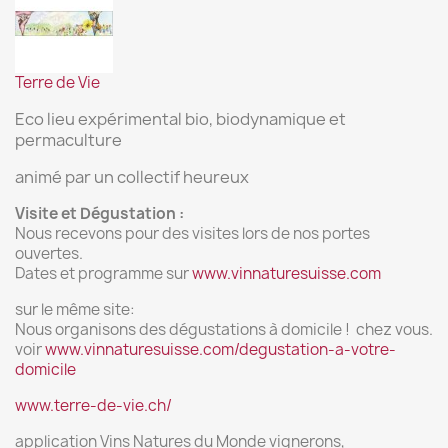
Terre de Vie
Eco lieu expérimental bio, biodynamique et
permaculture
animé par un collectif heureux
Visite et Dégustation :
Nous recevons pour des visites lors de nos portes
ouvertes.
Dates et programme sur
www.vinnaturesuisse.com
sur le même site:
Nous organisons des dégustations à domicile ! chez vous.
voir
www.vinnaturesuisse.com/degustation-a-votre-
domicile
www.terre-de-vie.ch/
application Vins Natures du Monde vignerons,