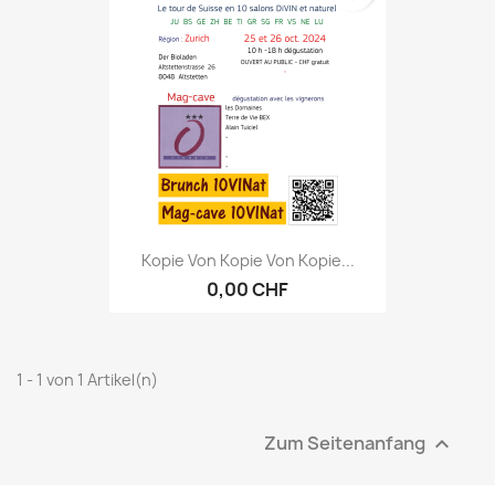
Kopie Von Kopie Von Kopie...
0,00 CHF
1 - 1 von 1 Artikel(n)
Zum Seitenanfang
