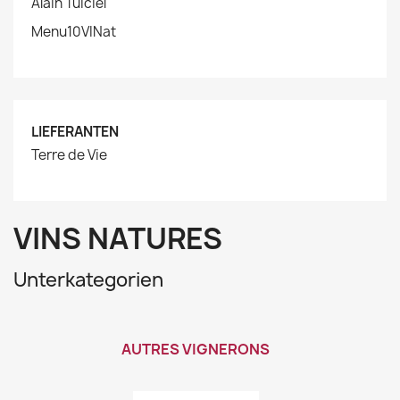
Alain Tuiciel
Menu10VINat
LIEFERANTEN
Terre de Vie
VINS NATURES
Unterkategorien
AUTRES VIGNERONS